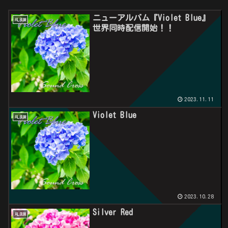
ニューアルバム『Violet Blue』
ALBUM
世界同時配信開始！！
2023.11.11
Violet Blue
ALBUM
2023.10.28
Silver Red
ALBUM