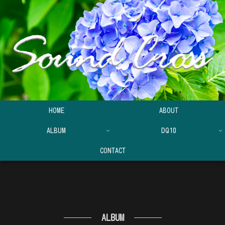
HOME
ABOUT
ALBUM
DQ10
CONTACT
ALBUM