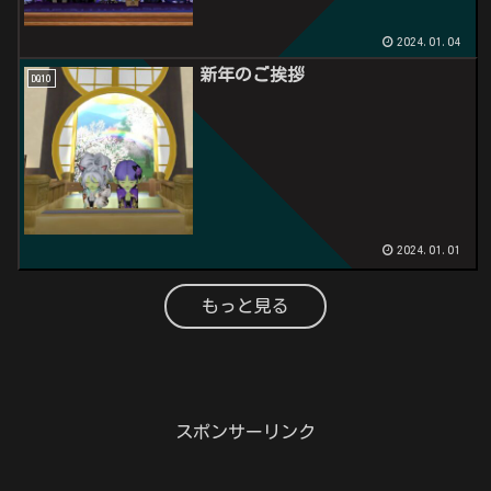
2024.01.04
新年のご挨拶
DQ10
2024.01.01
もっと見る
スポンサーリンク