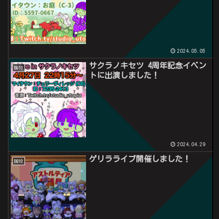
2024.05.05
サクラノキセツ 4周年記念イベン
DQ10
トに出演しました！
2024.04.29
ゲリラライブ開催しました！
DQ10